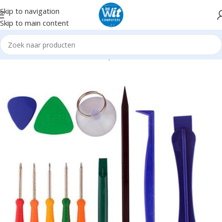
Skip to navigation
Skip to main content
Home
Hardware
Gereedschap
Diversen