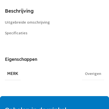
Beschrijving
Uitgebreide omschrijving
Specificaties
Eigenschappen
MERK
Overigen