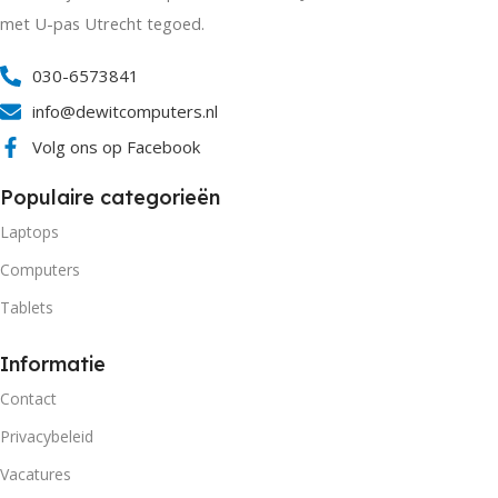
met U-pas Utrecht tegoed.
030-6573841
info@dewitcomputers.nl
Volg ons op Facebook
Populaire categorieën
Laptops
Computers
Tablets
Informatie
Contact
Privacybeleid
Vacatures