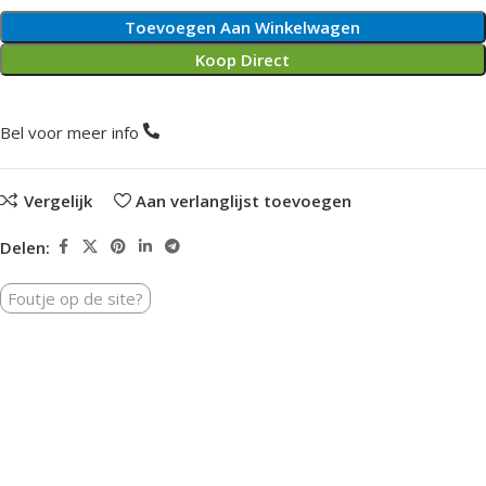
Toevoegen Aan Winkelwagen
Koop Direct
Bel voor meer info
Vergelijk
Aan verlanglijst toevoegen
Delen:
Foutje op de site?