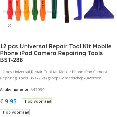
Click to enlarge
12 pcs Universal Repair Tool Kit Mobile
Phone iPad Camera Repairing Tools
BST-288
12 pcs Universal Repair Tool Kit Mobile Phone iPad Camera
Repairing Tools BST-288 (groep:Gereedschap-Diversen)
Artikelnummer:
A47030
€
9,95
1 op voorraad
1 op voorraad