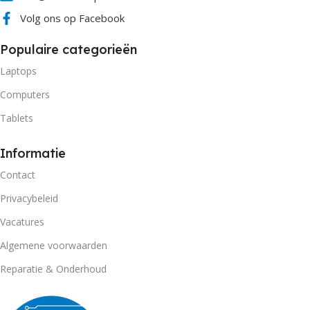
Volg ons op Facebook
Populaire categorieën
Laptops
Computers
Tablets
Informatie
Contact
Privacybeleid
Vacatures
Algemene voorwaarden
Reparatie & Onderhoud