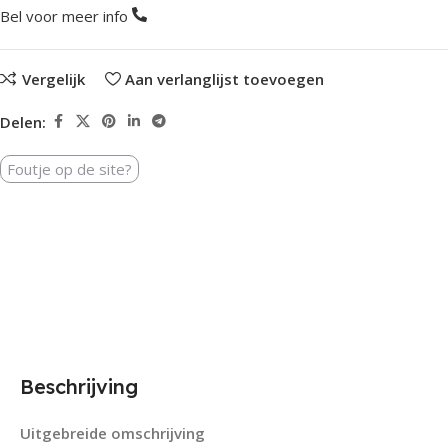
Bel voor meer info
Vergelijk
Aan verlanglijst toevoegen
Delen:
Foutje op de site?
Beschrijving
Uitgebreide omschrijving