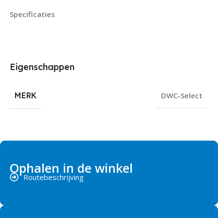
Specificaties
Eigenschappen
MERK
DWC-Select
Ophalen in de winkel
Routebeschrijving