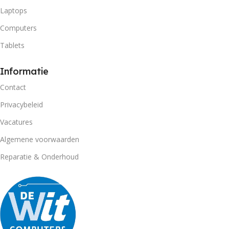
Laptops
Computers
Tablets
Informatie
Contact
Privacybeleid
Vacatures
Algemene voorwaarden
Reparatie & Onderhoud