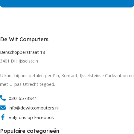
De Wit Computers
Benschopperstraat 18
3401 DH IJsselstein
U kunt bij ons betalen per Pin, Kontant, IJsselsteinse Cadeaubon en
met U-pas Utrecht tegoed.
030-6573841
info@dewitcomputers.nl
Volg ons op Facebook
Populaire categorieën