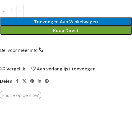
Toevoegen Aan Winkelwagen
Koop Direct
Bel voor meer info
Vergelijk
Aan verlanglijst toevoegen
Delen:
Foutje op de site?