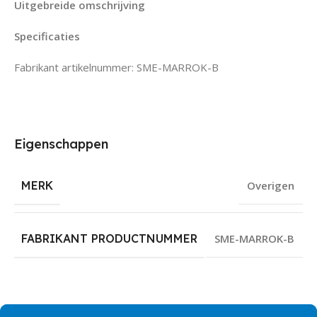
Uitgebreide omschrijving
Specificaties
Fabrikant artikelnummer: SME-MARROK-B
Eigenschappen
MERK
Overigen
FABRIKANT PRODUCTNUMMER
SME-MARROK-B