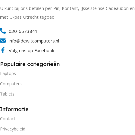
U kunt bij ons betalen per Pin, Kontant, IJsselsteinse Cadeaubon en
met U-pas Utrecht tegoed.
030-6573841
info@dewitcomputers.nl
Volg ons op Facebook
Populaire categorieën
Laptops
Computers
Tablets
Informatie
Contact
Privacybeleid