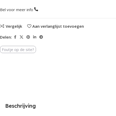
Bel voor meer info
Vergelijk
Aan verlanglijst toevoegen
Delen:
Foutje op de site?
Beschrijving