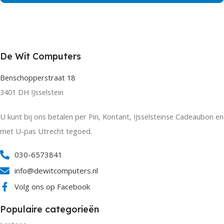
De Wit Computers
Benschopperstraat 18
3401 DH IJsselstein
U kunt bij ons betalen per Pin, Kontant, IJsselsteinse Cadeaubon en
met U-pas Utrecht tegoed.
030-6573841
info@dewitcomputers.nl
Volg ons op Facebook
Populaire categorieën