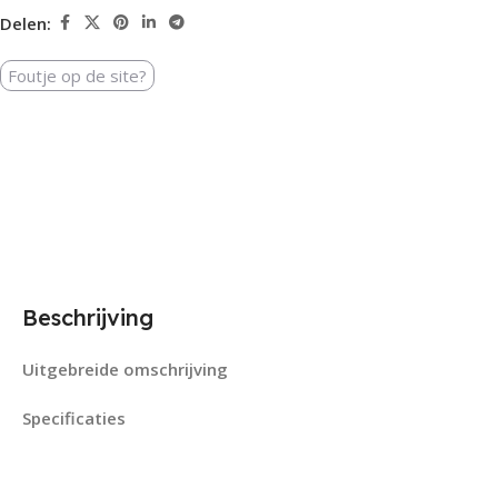
Delen:
Foutje op de site?
Beschrijving
Uitgebreide omschrijving
Specificaties