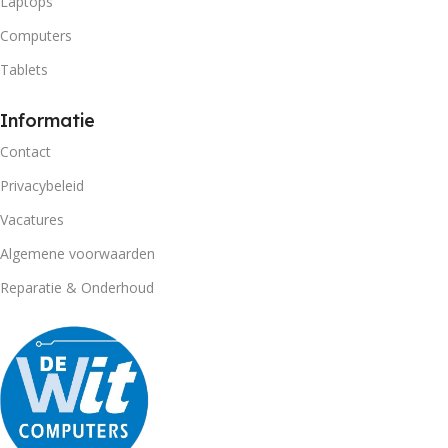
Laptops
Computers
Tablets
Informatie
Contact
Privacybeleid
Vacatures
Algemene voorwaarden
Reparatie & Onderhoud