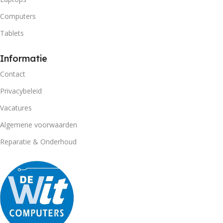
Computers
Tablets
Informatie
Contact
Privacybeleid
Vacatures
Algemene voorwaarden
Reparatie & Onderhoud