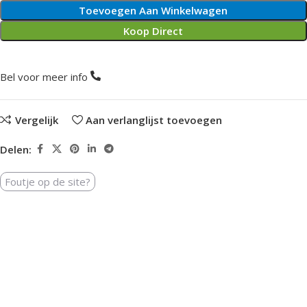
Toevoegen Aan Winkelwagen
Koop Direct
Bel voor meer info
Vergelijk
Aan verlanglijst toevoegen
Delen:
Foutje op de site?