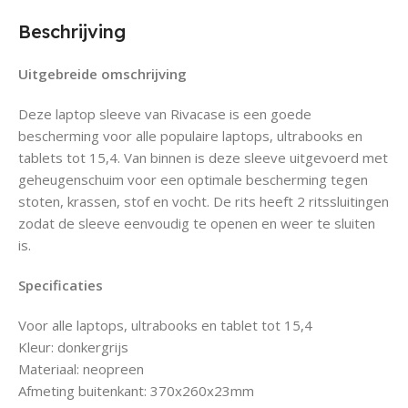
Beschrijving
Uitgebreide omschrijving
Deze laptop sleeve van Rivacase is een goede
bescherming voor alle populaire laptops, ultrabooks en
tablets tot 15,4. Van binnen is deze sleeve uitgevoerd met
geheugenschuim voor een optimale bescherming tegen
stoten, krassen, stof en vocht. De rits heeft 2 ritssluitingen
zodat de sleeve eenvoudig te openen en weer te sluiten
is.
Specificaties
Voor alle laptops, ultrabooks en tablet tot 15,4
Kleur: donkergrijs
Materiaal: neopreen
Afmeting buitenkant: 370x260x23mm