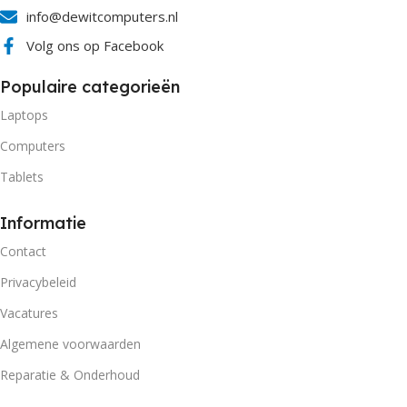
info@dewitcomputers.nl
Volg ons op Facebook
Populaire categorieën
Laptops
Computers
Tablets
Informatie
Contact
Privacybeleid
Vacatures
Algemene voorwaarden
Reparatie & Onderhoud