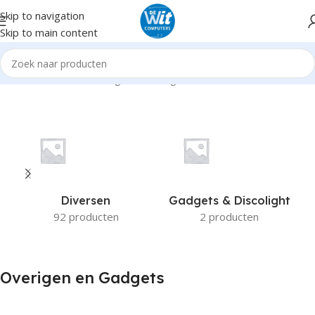
Skip to navigation
Skip to main content
Home
Hardware
Overigen en Gadgets
Diversen
Gadgets & Discolight
92 producten
2 producten
Overigen en Gadgets