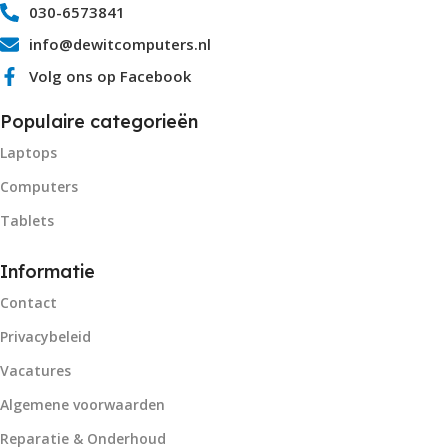
030-6573841
info@dewitcomputers.nl
Volg ons op Facebook
Populaire categorieën
Laptops
Computers
Tablets
Informatie
Contact
Privacybeleid
Vacatures
Algemene voorwaarden
Reparatie & Onderhoud