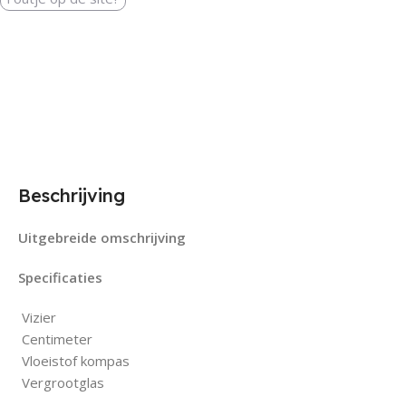
Beschrijving
Uitgebreide omschrijving
Specificaties
 Vizier
 Centimeter
 Vloeistof kompas
 Vergrootglas