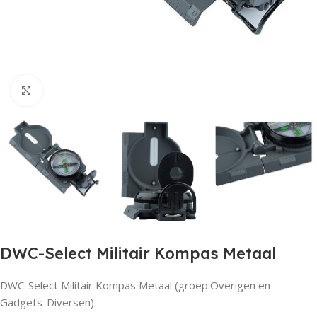
Click to enlarge
DWC-Select Militair Kompas Metaal
DWC-Select Militair Kompas Metaal (groep:Overigen en
Gadgets-Diversen)