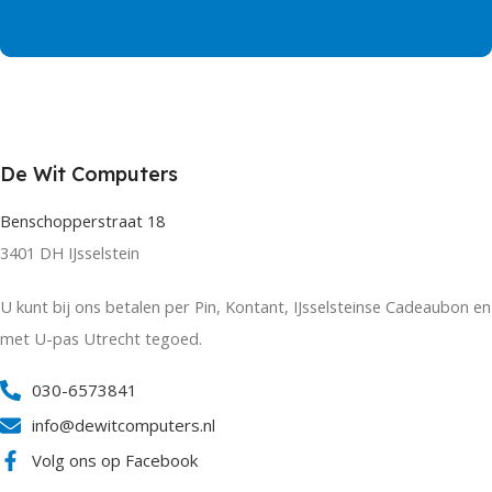
De Wit Computers
Benschopperstraat 18
3401 DH IJsselstein
U kunt bij ons betalen per Pin, Kontant, IJsselsteinse Cadeaubon en
met U-pas Utrecht tegoed.
030-6573841
info@dewitcomputers.nl
Volg ons op Facebook