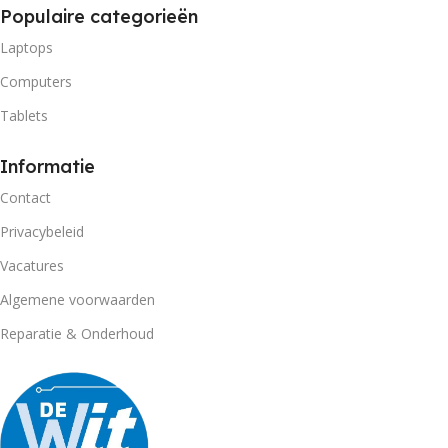
Populaire categorieën
Laptops
Computers
Tablets
Informatie
Contact
Privacybeleid
Vacatures
Algemene voorwaarden
Reparatie & Onderhoud