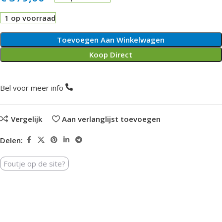
1 op voorraad
Toevoegen Aan Winkelwagen
Koop Direct
Bel voor meer info
Vergelijk
Aan verlanglijst toevoegen
Delen:
Foutje op de site?