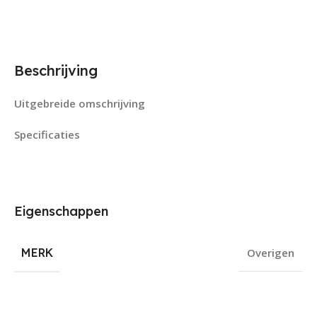
Beschrijving
Uitgebreide omschrijving
Specificaties
Eigenschappen
MERK
Overigen