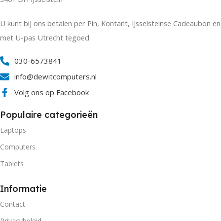
U kunt bij ons betalen per Pin, Kontant, IJsselsteinse Cadeaubon en
met U-pas Utrecht tegoed.
030-6573841
info@dewitcomputers.nl
Volg ons op Facebook
Populaire categorieën
Laptops
Computers
Tablets
Informatie
Contact
Privacybeleid