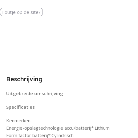
Foutje op de site?
Beschrijving
Uitgebreide omschrijving
Specificaties
Kenmerken
Energie-opslagtechnologie accu/batterij*:Lithium
Form factor batterij*:Cylindrisch