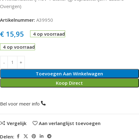
Overigen)
Artikelnummer:
A39950
€
15,95
4 op voorraad
4 op voorraad
Toevoegen Aan Winkelwagen
Koop Direct
Bel voor meer info
Vergelijk
Aan verlanglijst toevoegen
Delen: