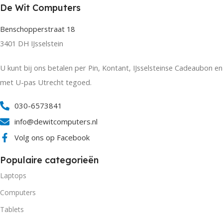
De Wit Computers
Benschopperstraat 18
3401 DH IJsselstein
U kunt bij ons betalen per Pin, Kontant, IJsselsteinse Cadeaubon en
met U-pas Utrecht tegoed.
030-6573841
info@dewitcomputers.nl
Volg ons op Facebook
Populaire categorieën
Laptops
Computers
Tablets