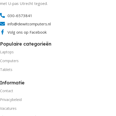
met U-pas Utrecht tegoed.
030-6573841
info@dewitcomputers.nl
Volg ons op Facebook
Populaire categorieën
Laptops
Computers
Tablets
Informatie
Contact
Privacybeleid
Vacatures