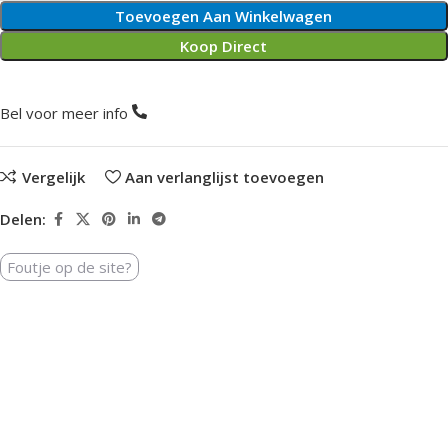
Toevoegen Aan Winkelwagen
Koop Direct
Bel voor meer info
Vergelijk
Aan verlanglijst toevoegen
Delen:
Foutje op de site?