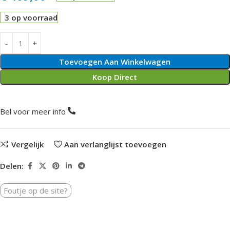
3 op voorraad
Toevoegen Aan Winkelwagen
Koop Direct
Bel voor meer info
Vergelijk
Aan verlanglijst toevoegen
Delen:
Foutje op de site?