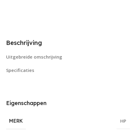
Beschrijving
Uitgebreide omschrijving
Specificaties
Eigenschappen
MERK
HP