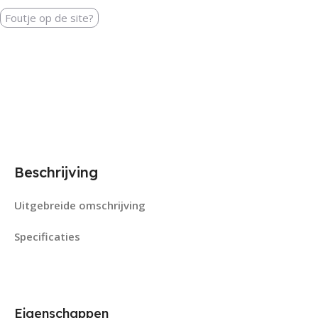
Foutje op de site?
Beschrijving
Uitgebreide omschrijving
Specificaties
Eigenschappen