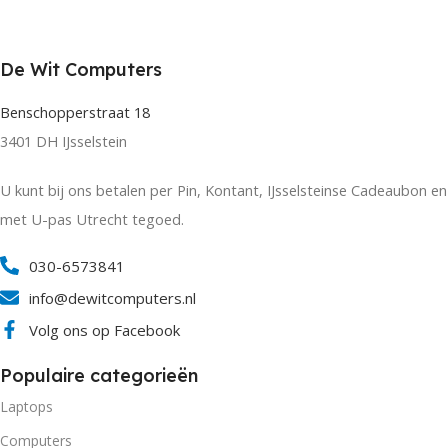
De Wit Computers
Benschopperstraat 18
3401 DH IJsselstein
U kunt bij ons betalen per Pin, Kontant, IJsselsteinse Cadeaubon en
met U-pas Utrecht tegoed.
030-6573841
info@dewitcomputers.nl
Volg ons op Facebook
Populaire categorieën
Laptops
Computers