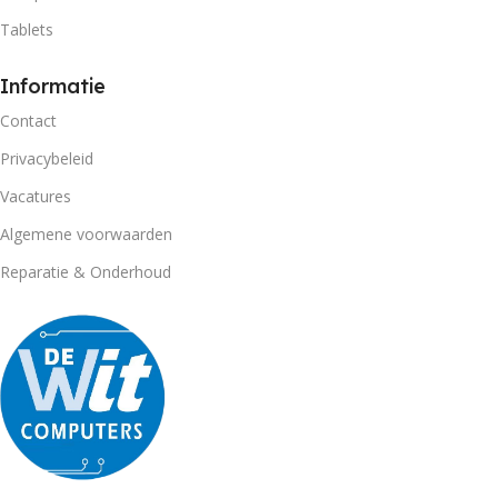
Tablets
Informatie
Contact
Privacybeleid
Vacatures
Algemene voorwaarden
Reparatie & Onderhoud