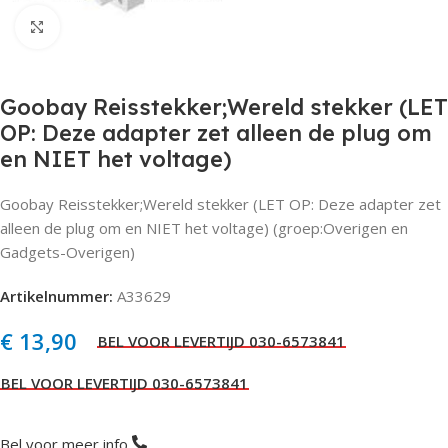
Click to enlarge
Goobay Reisstekker;Wereld stekker (LET
OP: Deze adapter zet alleen de plug om
en NIET het voltage)
Goobay Reisstekker;Wereld stekker (LET OP: Deze adapter zet
alleen de plug om en NIET het voltage) (groep:Overigen en
Gadgets-Overigen)
Artikelnummer:
A33629
€
13,90
Bel voor meer info