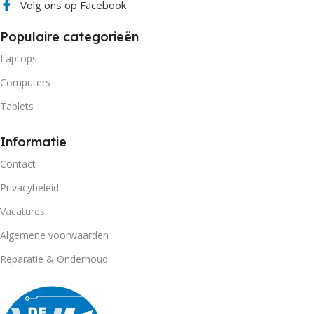
Volg ons op Facebook
Populaire categorieën
Laptops
Computers
Tablets
Informatie
Contact
Privacybeleid
Vacatures
Algemene voorwaarden
Reparatie & Onderhoud