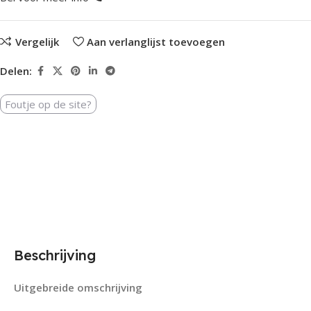
Vergelijk
Aan verlanglijst toevoegen
Delen:
Foutje op de site?
Beschrijving
Uitgebreide omschrijving