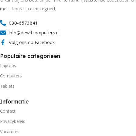
met U-pas Utrecht tegoed.
030-6573841
info@dewitcomputers.nl
Volg ons op Facebook
Populaire categorieën
Laptops
Computers
Tablets
Informatie
Contact
Privacybeleid
Vacatures