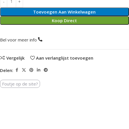
Toevoegen Aan Winkelwagen
Koop Direct
Bel voor meer info
Vergelijk
Aan verlanglijst toevoegen
Delen:
Foutje op de site?