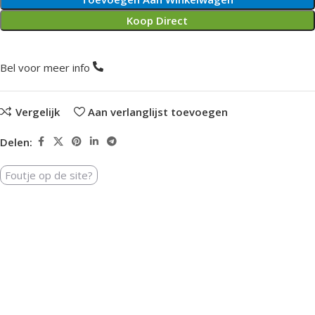
Koop Direct
Bel voor meer info
Vergelijk
Aan verlanglijst toevoegen
Delen:
Foutje op de site?