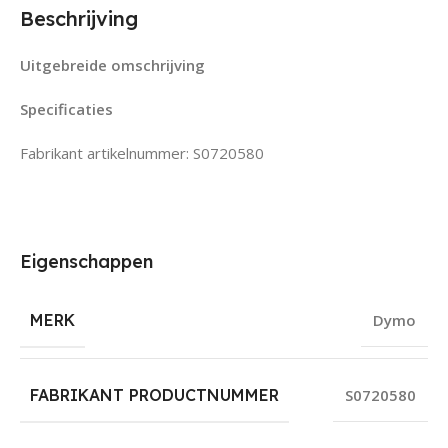
Beschrijving
Uitgebreide omschrijving
Specificaties
Fabrikant artikelnummer: S0720580
Eigenschappen
MERK
Dymo
FABRIKANT PRODUCTNUMMER
S0720580