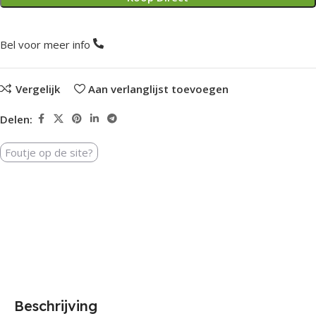
Bel voor meer info
Vergelijk
Aan verlanglijst toevoegen
Delen:
Foutje op de site?
Beschrijving