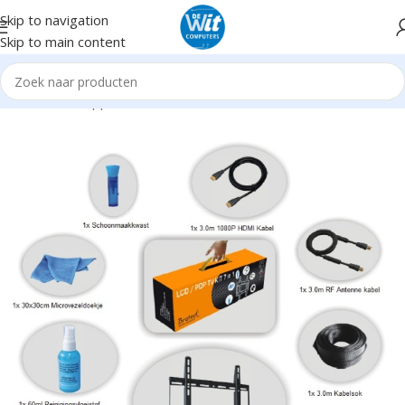
Skip to navigation
Skip to main content
Home
Randapparatuur
Monitoren
Accessoires