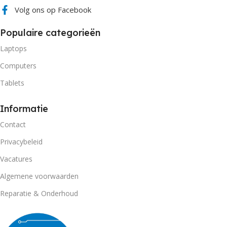
Volg ons op Facebook
Populaire categorieën
Laptops
Computers
Tablets
Informatie
Contact
Privacybeleid
Vacatures
Algemene voorwaarden
Reparatie & Onderhoud