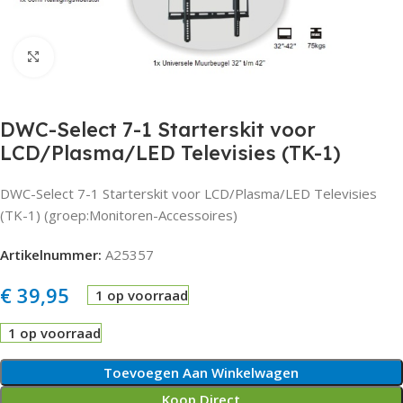
Click to enlarge
DWC-Select 7-1 Starterskit voor
LCD/Plasma/LED Televisies (TK-1)
DWC-Select 7-1 Starterskit voor LCD/Plasma/LED Televisies
(TK-1) (groep:Monitoren-Accessoires)
Artikelnummer:
A25357
€
39,95
1 op voorraad
1 op voorraad
Toevoegen Aan Winkelwagen
Koop Direct