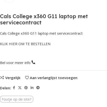
Cals College x360 G11 laptop met
servicecontract
Cals College x360 G11 laptop met servicecontract
KLIK HIER OM TE BESTELLEN
Bel voor meer info
Vergelijk
Aan verlanglijst toevoegen
Delen:
Foutje op de site?