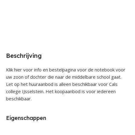
Beschrijving
Klik hier voor info en bestelpagina voor de notebook voor
uw zoon of dochter die naar de middelbare school gaat.
Let op het huuraanbod is alleen beschikbaar voor Cals
college IJsselstein. Het koopaanbod is voor iedereen
beschikbaar.
Eigenschappen