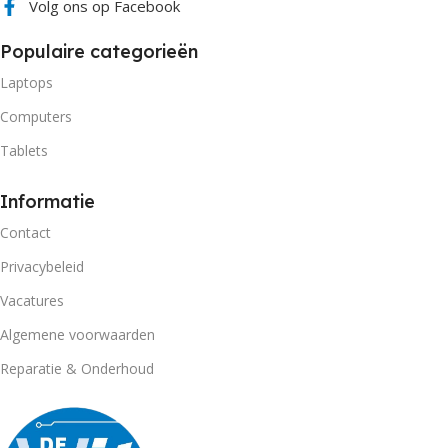
Volg ons op Facebook
Populaire categorieën
Laptops
Computers
Tablets
Informatie
Contact
Privacybeleid
Vacatures
Algemene voorwaarden
Reparatie & Onderhoud