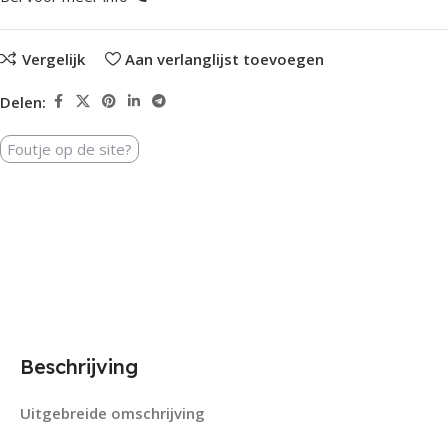
Vergelijk
Aan verlanglijst toevoegen
Delen:
Foutje op de site?
Beschrijving
Uitgebreide omschrijving