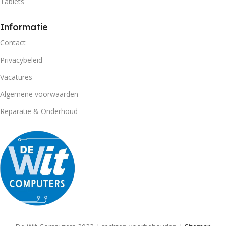
Tablets
Informatie
Contact
Privacybeleid
Vacatures
Algemene voorwaarden
Reparatie & Onderhoud