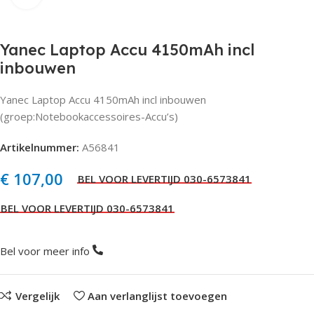
Yanec Laptop Accu 4150mAh incl
inbouwen
Yanec Laptop Accu 4150mAh incl inbouwen
(groep:Notebookaccessoires-Accu’s)
Artikelnummer:
A56841
€
107,00
Bel voor meer info
Vergelijk
Aan verlanglijst toevoegen