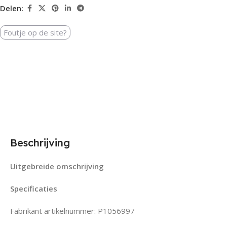
Delen:
Foutje op de site?
Beschrijving
Uitgebreide omschrijving
Specificaties
Fabrikant artikelnummer: P1056997