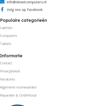
info@dewitcomputers.nl
Volg ons op Facebook
Populaire categorieën
Laptops
Computers
Tablets
Informatie
Contact
Privacybeleid
Vacatures
Algemene voorwaarden
Reparatie & Onderhoud