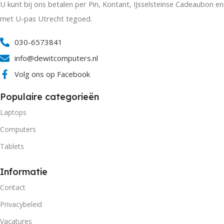
U kunt bij ons betalen per Pin, Kontant, IJsselsteinse Cadeaubon en
met U-pas Utrecht tegoed.
030-6573841
info@dewitcomputers.nl
Volg ons op Facebook
Populaire categorieën
Laptops
Computers
Tablets
Informatie
Contact
Privacybeleid
Vacatures