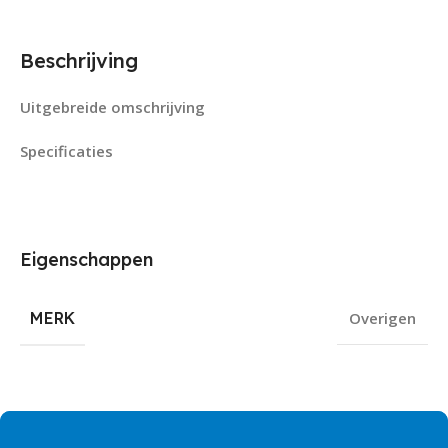
Beschrijving
Uitgebreide omschrijving
Specificaties
Eigenschappen
MERK
Overigen