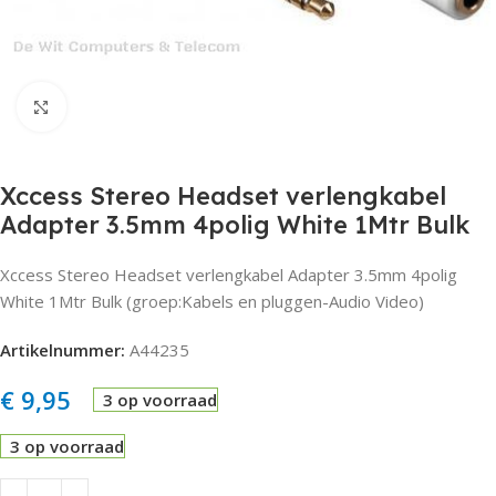
Click to enlarge
Xccess Stereo Headset verlengkabel
Adapter 3.5mm 4polig White 1Mtr Bulk
Xccess Stereo Headset verlengkabel Adapter 3.5mm 4polig
White 1Mtr Bulk (groep:Kabels en pluggen-Audio Video)
Artikelnummer:
A44235
€
9,95
3 op voorraad
3 op voorraad