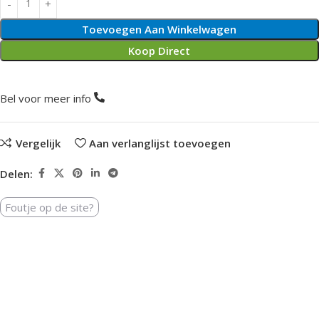
Toevoegen Aan Winkelwagen
Koop Direct
Bel voor meer info
Vergelijk
Aan verlanglijst toevoegen
Delen:
Foutje op de site?