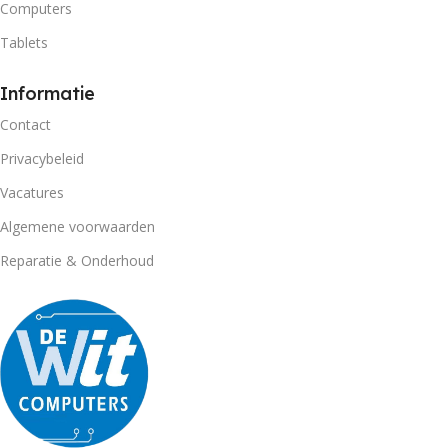
Computers
Tablets
Informatie
Contact
Privacybeleid
Vacatures
Algemene voorwaarden
Reparatie & Onderhoud