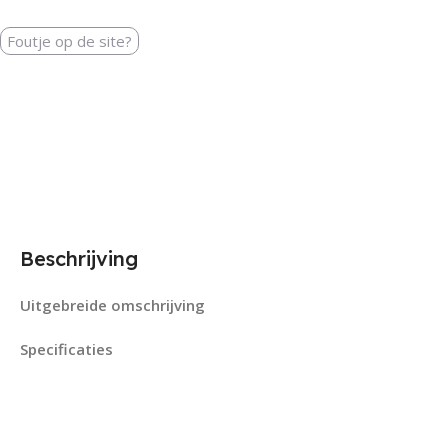
Foutje op de site?
Beschrijving
Uitgebreide omschrijving
Specificaties