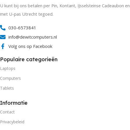
U kunt bij ons betalen per Pin, Kontant, IJsselsteinse Cadeaubon en
met U-pas Utrecht tegoed.
030-6573841
info@dewitcomputers.nl
Volg ons op Facebook
Populaire categorieën
Laptops
Computers
Tablets
Informatie
Contact
Privacybeleid