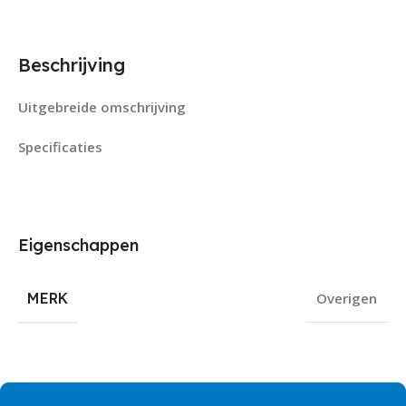
Beschrijving
Uitgebreide omschrijving
Specificaties
Eigenschappen
MERK
Overigen