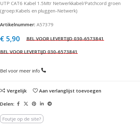
UTP CAT6 Kabel 1.5Mtr Netwerkkabel/Patchcord groen
(groep:Kabels en pluggen-Netwerk)
Artikelnummer:
A57379
€
5,90
Bel voor meer info
Vergelijk
Aan verlanglijst toevoegen
Delen:
Foutje op de site?