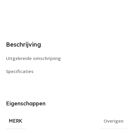
Beschrijving
Uitgebreide omschrijving
Specificaties
Eigenschappen
MERK
Overigen