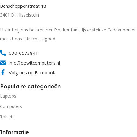
Benschopperstraat 18
3401 DH IJsselstein
U kunt bij ons betalen per Pin, Kontant, IJsselsteinse Cadeaubon en
met U-pas Utrecht tegoed.
030-6573841
info@dewitcomputers.nl
Volg ons op Facebook
Populaire categorieën
Laptops
Computers
Tablets
Informatie