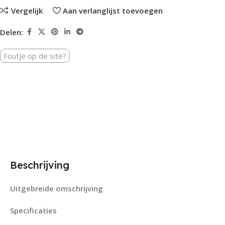
Vergelijk
Aan verlanglijst toevoegen
Delen:
Foutje op de site?
Beschrijving
Uitgebreide omschrijving
Specificaties