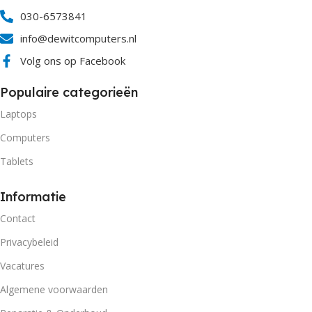
030-6573841
info@dewitcomputers.nl
Volg ons op Facebook
Populaire categorieën
Laptops
Computers
Tablets
Informatie
Contact
Privacybeleid
Vacatures
Algemene voorwaarden