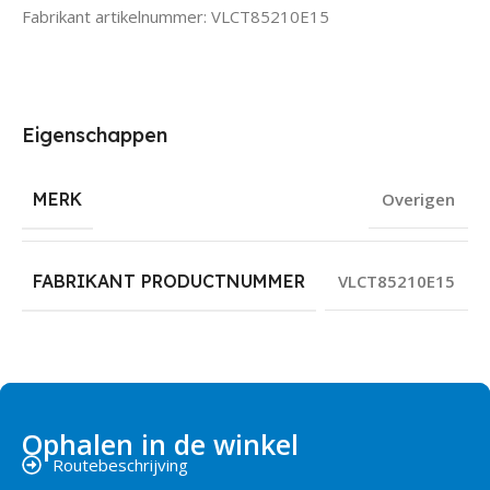
Fabrikant artikelnummer: VLCT85210E15
Eigenschappen
MERK
Overigen
FABRIKANT PRODUCTNUMMER
VLCT85210E15
Ophalen in de winkel
Routebeschrijving