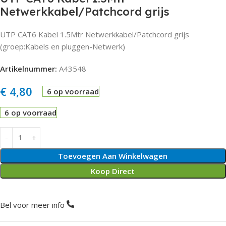
Netwerkkabel/Patchcord grijs
UTP CAT6 Kabel 1.5Mtr Netwerkkabel/Patchcord grijs
(groep:Kabels en pluggen-Netwerk)
Artikelnummer:
A43548
€
4,80
6 op voorraad
6 op voorraad
Toevoegen Aan Winkelwagen
Koop Direct
Bel voor meer info