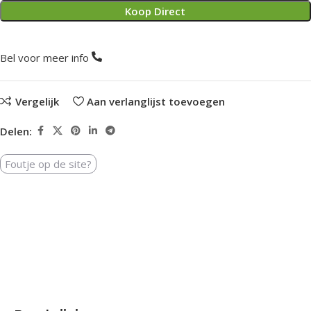
Koop Direct
Bel voor meer info
Vergelijk
Aan verlanglijst toevoegen
Delen:
Foutje op de site?