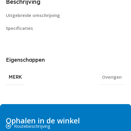
Beschrijving
Uitgebreide omschrijving
Specificaties
Eigenschappen
MERK
Overigen
Ophalen in de winkel
Routebeschrijving