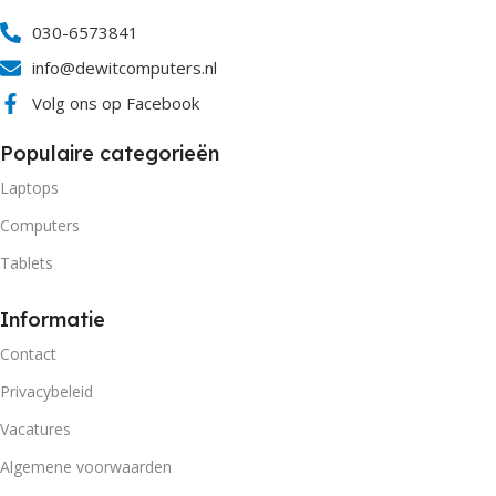
030-6573841
info@dewitcomputers.nl
Volg ons op Facebook
Populaire categorieën
Laptops
Computers
Tablets
Informatie
Contact
Privacybeleid
Vacatures
Algemene voorwaarden