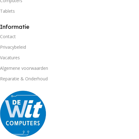
Computers
Tablets
Informatie
Contact
Privacybeleid
Vacatures
Algemene voorwaarden
Reparatie & Onderhoud