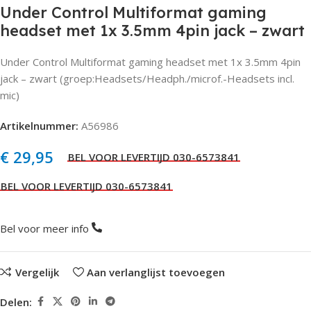
Under Control Multiformat gaming
headset met 1x 3.5mm 4pin jack – zwart
Under Control Multiformat gaming headset met 1x 3.5mm 4pin
jack – zwart (groep:Headsets/Headph./microf.-Headsets incl.
mic)
Artikelnummer:
A56986
€
29,95
Bel voor meer info
Vergelijk
Aan verlanglijst toevoegen
Delen: