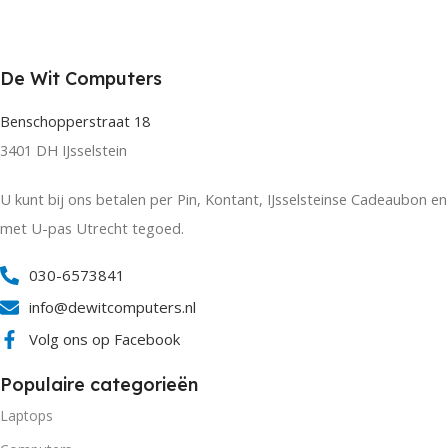
De Wit Computers
Benschopperstraat 18
3401 DH IJsselstein
U kunt bij ons betalen per Pin, Kontant, IJsselsteinse Cadeaubon en
met U-pas Utrecht tegoed.
030-6573841
info@dewitcomputers.nl
Volg ons op Facebook
Populaire categorieën
Laptops