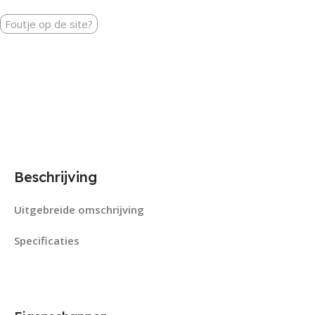
Foutje op de site?
Beschrijving
Uitgebreide omschrijving
Specificaties