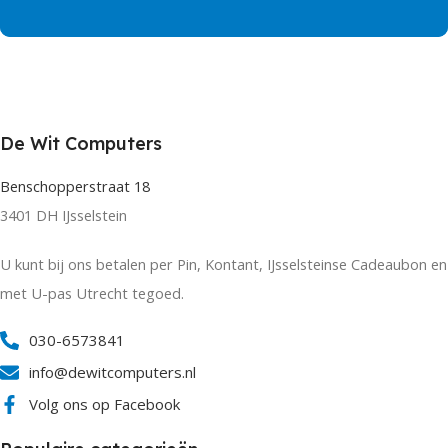
De Wit Computers
Benschopperstraat 18
3401 DH IJsselstein
U kunt bij ons betalen per Pin, Kontant, IJsselsteinse Cadeaubon en
met U-pas Utrecht tegoed.
030-6573841
info@dewitcomputers.nl
Volg ons op Facebook