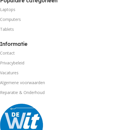
Populaire categorieën
Laptops
Computers
Tablets
Informatie
Contact
Privacybeleid
Vacatures
Algemene voorwaarden
Reparatie & Onderhoud