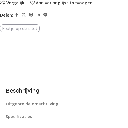
Vergelijk
Aan verlanglijst toevoegen
Delen:
Foutje op de site?
Beschrijving
Uitgebreide omschrijving
Specificaties