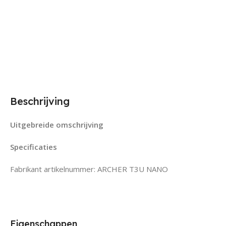
Beschrijving
Uitgebreide omschrijving
Specificaties
Fabrikant artikelnummer: ARCHER T3U NANO
Eigenschappen