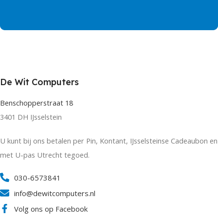
De Wit Computers
Benschopperstraat 18
3401 DH IJsselstein
U kunt bij ons betalen per Pin, Kontant, IJsselsteinse Cadeaubon en
met U-pas Utrecht tegoed.
030-6573841
info@dewitcomputers.nl
Volg ons op Facebook