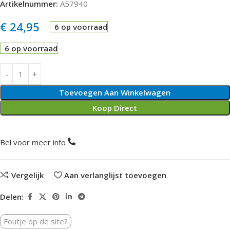
Artikelnummer:
A57940
€
24,95
6 op voorraad
6 op voorraad
Toevoegen Aan Winkelwagen
Koop Direct
Bel voor meer info
Vergelijk
Aan verlanglijst toevoegen
Delen:
Foutje op de site?