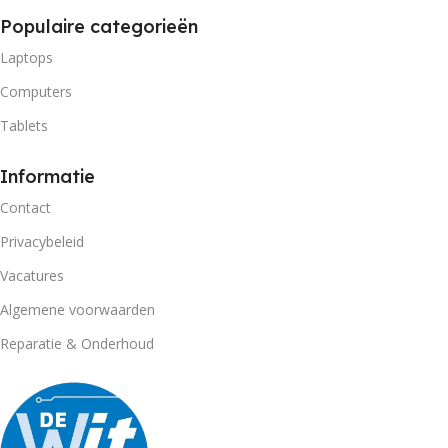
Populaire categorieën
Laptops
Computers
Tablets
Informatie
Contact
Privacybeleid
Vacatures
Algemene voorwaarden
Reparatie & Onderhoud