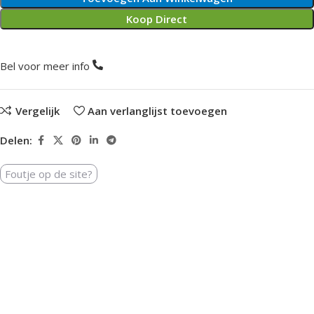
Koop Direct
Bel voor meer info
Vergelijk
Aan verlanglijst toevoegen
Delen:
Foutje op de site?