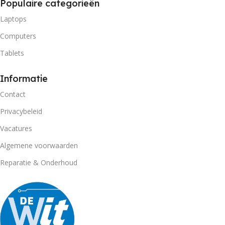
Populaire categorieën
Laptops
Computers
Tablets
Informatie
Contact
Privacybeleid
Vacatures
Algemene voorwaarden
Reparatie & Onderhoud