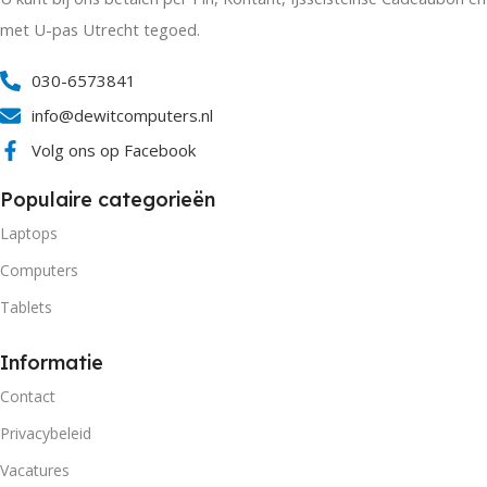
met U-pas Utrecht tegoed.
030-6573841
info@dewitcomputers.nl
Volg ons op Facebook
Populaire categorieën
Laptops
Computers
Tablets
Informatie
Contact
Privacybeleid
Vacatures