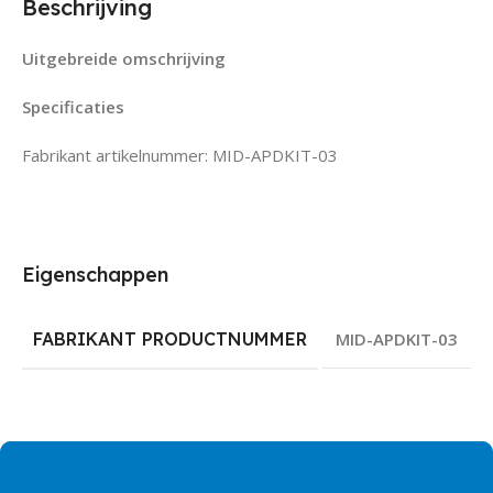
Beschrijving
Uitgebreide omschrijving
Specificaties
Fabrikant artikelnummer: MID-APDKIT-03
Eigenschappen
FABRIKANT PRODUCTNUMMER
MID-APDKIT-03