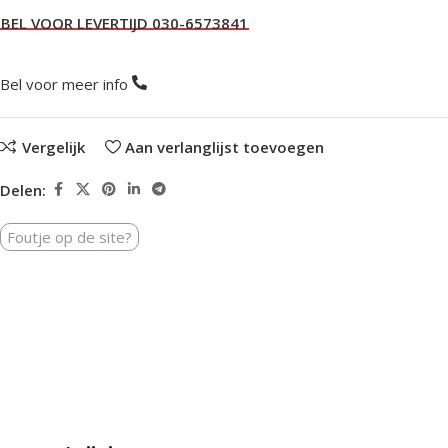
Bel voor meer info
Vergelijk
Aan verlanglijst toevoegen
Delen:
Foutje op de site?