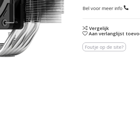
Bel voor meer info
Vergelijk
Aan verlanglijst toev
Foutje op de site?