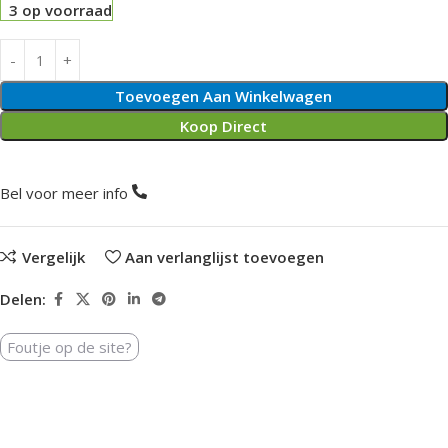
3 op voorraad
Toevoegen Aan Winkelwagen
Koop Direct
Bel voor meer info
Vergelijk
Aan verlanglijst toevoegen
Delen:
Foutje op de site?