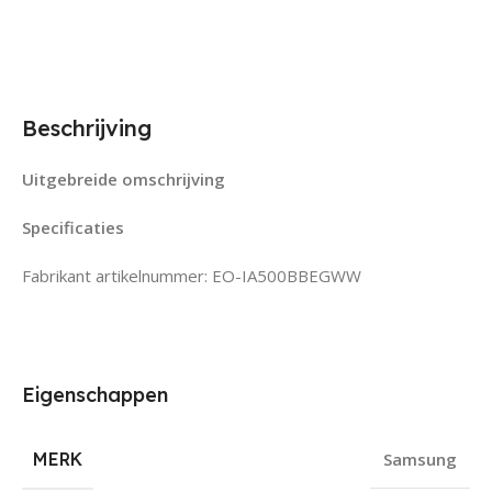
Beschrijving
Uitgebreide omschrijving
Specificaties
Fabrikant artikelnummer: EO-IA500BBEGWW
Eigenschappen
MERK
Samsung