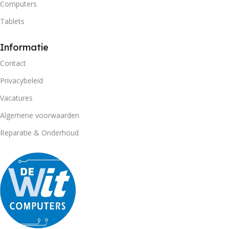
Computers
Tablets
Informatie
Contact
Privacybeleid
Vacatures
Algemene voorwaarden
Reparatie & Onderhoud