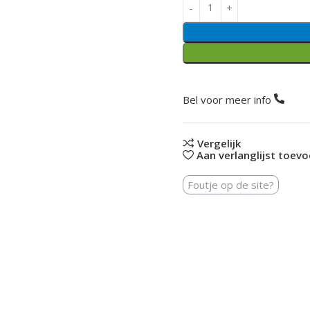
Bel voor meer info
Vergelijk
Aan verlanglijst toev
Foutje op de site?