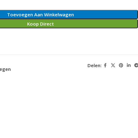
Toevoegen Aan Winkelwagen
Koop Direct
Delen:
oegen