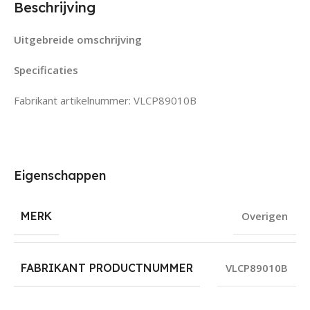
Beschrijving
Uitgebreide omschrijving
Specificaties
Fabrikant artikelnummer: VLCP89010B
Eigenschappen
MERK
Overigen
FABRIKANT PRODUCTNUMMER
VLCP89010B