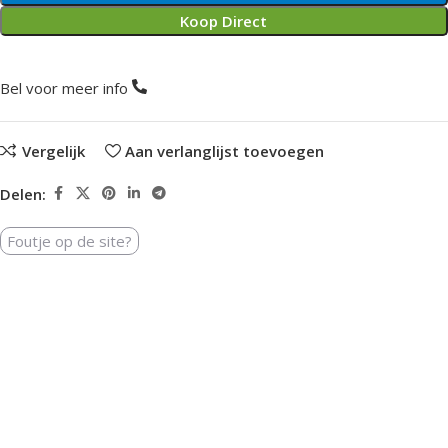
Koop Direct
Bel voor meer info
Vergelijk
Aan verlanglijst toevoegen
Delen:
Foutje op de site?