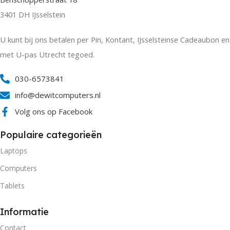
3401 DH IJsselstein
U kunt bij ons betalen per Pin, Kontant, IJsselsteinse Cadeaubon en
met U-pas Utrecht tegoed.
030-6573841
info@dewitcomputers.nl
Volg ons op Facebook
Populaire categorieën
Laptops
Computers
Tablets
Informatie
Contact