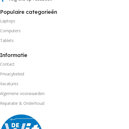
Populaire categorieën
Laptops
Computers
Tablets
Informatie
Contact
Privacybeleid
Vacatures
Algemene voorwaarden
Reparatie & Onderhoud