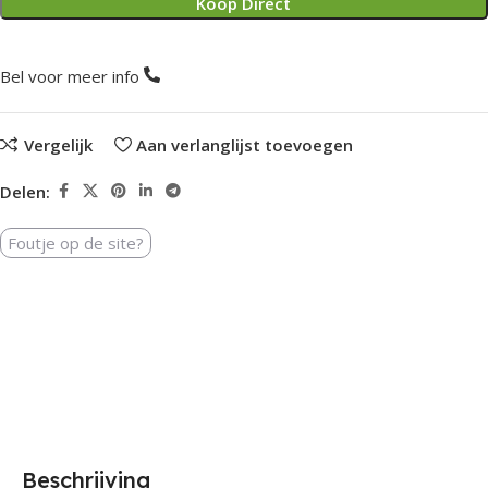
Koop Direct
Bel voor meer info
Vergelijk
Aan verlanglijst toevoegen
Delen:
Foutje op de site?
Beschrijving