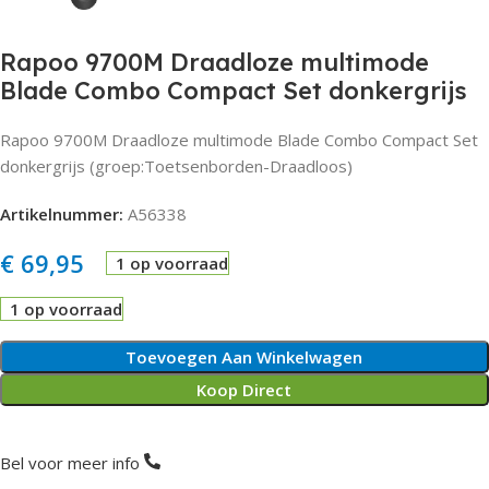
Rapoo 9700M Draadloze multimode
Blade Combo Compact Set donkergrijs
Rapoo 9700M Draadloze multimode Blade Combo Compact Set
donkergrijs (groep:Toetsenborden-Draadloos)
Artikelnummer:
A56338
€
69,95
1 op voorraad
1 op voorraad
Toevoegen Aan Winkelwagen
Koop Direct
Bel voor meer info