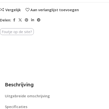
Vergelijk
Aan verlanglijst toevoegen
Delen:
Foutje op de site?
Beschrijving
Uitgebreide omschrijving
Specificaties