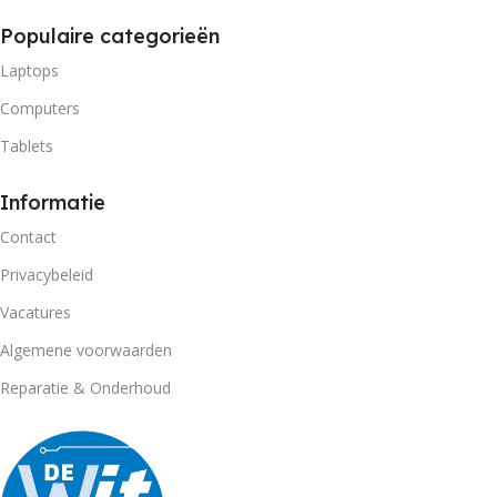
Populaire categorieën
Laptops
Computers
Tablets
Informatie
Contact
Privacybeleid
Vacatures
Algemene voorwaarden
Reparatie & Onderhoud