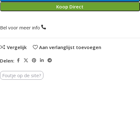
Koop Direct
Bel voor meer info
Vergelijk
Aan verlanglijst toevoegen
Delen:
Foutje op de site?