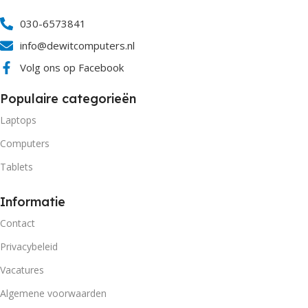
030-6573841
info@dewitcomputers.nl
Volg ons op Facebook
Populaire categorieën
Laptops
Computers
Tablets
Informatie
Contact
Privacybeleid
Vacatures
Algemene voorwaarden