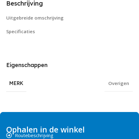
Beschrijving
Uitgebreide omschrijving
Specificaties
Eigenschappen
MERK
Overigen
Ophalen in de winkel
Routebeschrijving