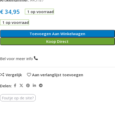
€
34,95
1 op voorraad
1 op voorraad
Toevoegen Aan Winkelwagen
Koop Direct
Bel voor meer info
Vergelijk
Aan verlanglijst toevoegen
Delen:
Foutje op de site?