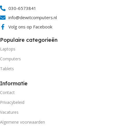
030-6573841
info@dewitcomputers.nl
Volg ons op Facebook
Populaire categorieën
Laptops
Computers
Tablets
Informatie
Contact
Privacybeleid
Vacatures
Algemene voorwaarden