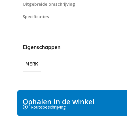
Uitgebreide omschrijving
Specificaties
Eigenschappen
MERK
Ophalen in de winkel
Routebeschrijving