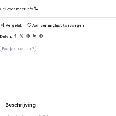
Bel voor meer info
Vergelijk
Aan verlanglijst toevoegen
Delen:
Foutje op de site?
Beschrijving