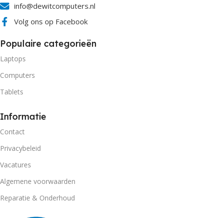
info@dewitcomputers.nl
Volg ons op Facebook
Populaire categorieën
Laptops
Computers
Tablets
Informatie
Contact
Privacybeleid
Vacatures
Algemene voorwaarden
Reparatie & Onderhoud