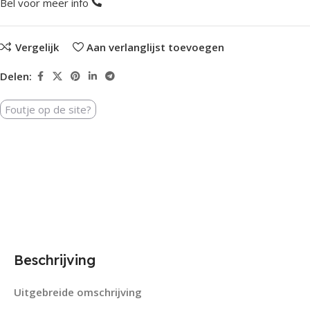
Bel voor meer info
Vergelijk
Aan verlanglijst toevoegen
Delen:
Foutje op de site?
Beschrijving
Uitgebreide omschrijving