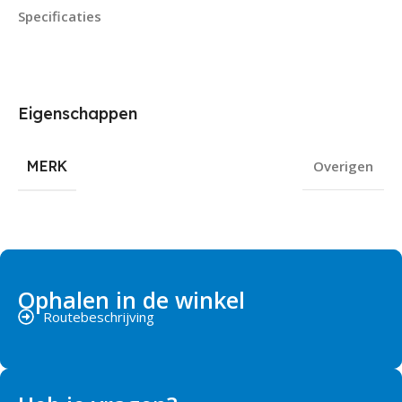
Specificaties
Eigenschappen
MERK
Overigen
Ophalen in de winkel
Routebeschrijving