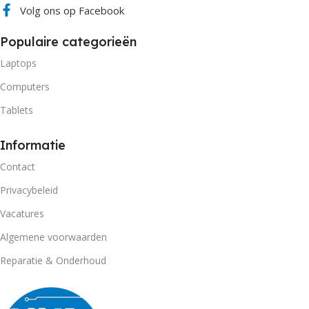
Volg ons op Facebook
Populaire categorieën
Laptops
Computers
Tablets
Informatie
Contact
Privacybeleid
Vacatures
Algemene voorwaarden
Reparatie & Onderhoud