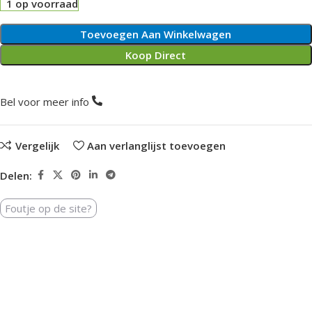
1 op voorraad
Toevoegen Aan Winkelwagen
Koop Direct
Bel voor meer info
Vergelijk
Aan verlanglijst toevoegen
Delen:
Foutje op de site?