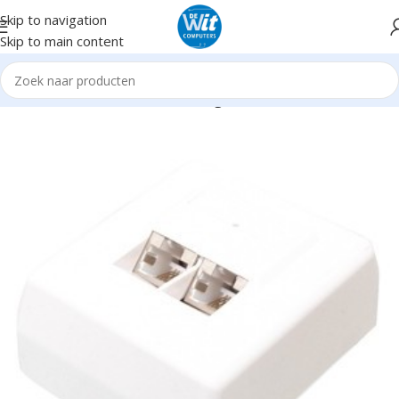
Skip to navigation
Skip to main content
Home
Hardware
Netwerk
Overigen