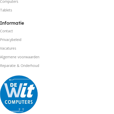
Computers
Tablets
Informatie
Contact
Privacybeleid
Vacatures
Algemene voorwaarden
Reparatie & Onderhoud