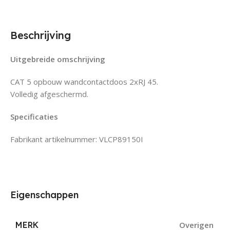
Beschrijving
Uitgebreide omschrijving
CAT 5 opbouw wandcontactdoos 2xRJ 45.
Volledig afgeschermd.
Specificaties
Fabrikant artikelnummer: VLCP89150I
Eigenschappen
MERK
Overigen