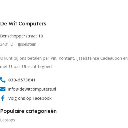
De Wit Computers
Benschopperstraat 18
3401 DH IJsselstein
U kunt bij ons betalen per Pin, Kontant, IJsselsteinse Cadeaubon en
met U-pas Utrecht tegoed.
030-6573841
info@dewitcomputers.nl
Volg ons op Facebook
Populaire categorieën
Laptops