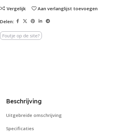
Vergelijk
Aan verlanglijst toevoegen
Delen:
Foutje op de site?
Beschrijving
Uitgebreide omschrijving
Specificaties