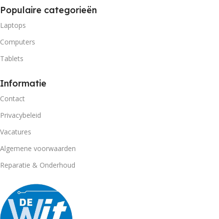
Populaire categorieën
Laptops
Computers
Tablets
Informatie
Contact
Privacybeleid
Vacatures
Algemene voorwaarden
Reparatie & Onderhoud