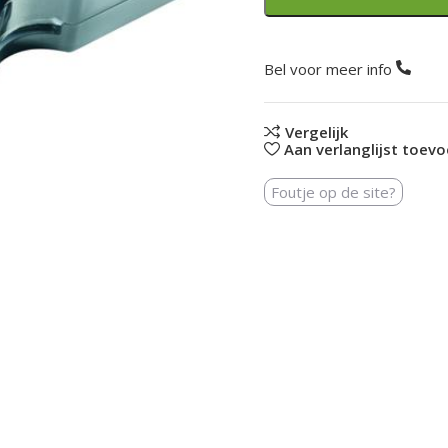
Bel voor meer info
Vergelijk
Aan verlanglijst toev
Foutje op de site?