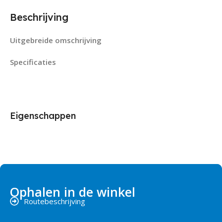
Beschrijving
Uitgebreide omschrijving
Specificaties
Eigenschappen
Ophalen in de winkel
Routebeschrijving