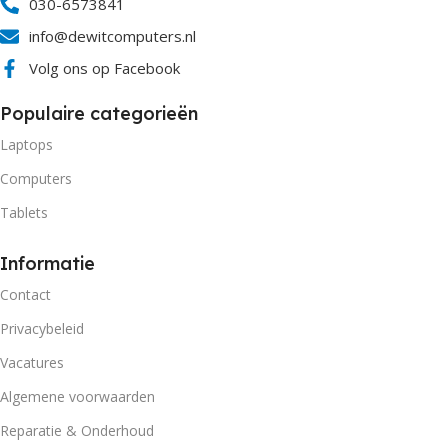
030-6573841
info@dewitcomputers.nl
Volg ons op Facebook
Populaire categorieën
Laptops
Computers
Tablets
Informatie
Contact
Privacybeleid
Vacatures
Algemene voorwaarden
Reparatie & Onderhoud