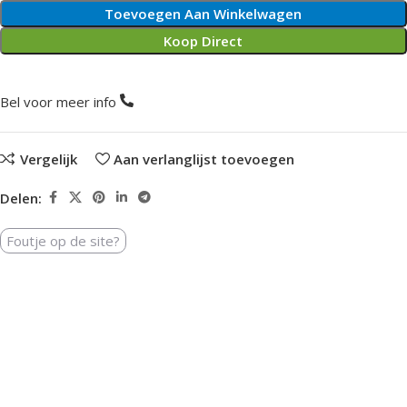
Toevoegen Aan Winkelwagen
Koop Direct
Bel voor meer info
Vergelijk
Aan verlanglijst toevoegen
Delen:
Foutje op de site?