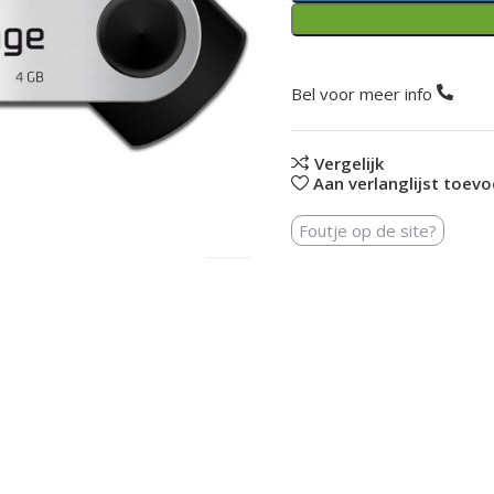
Bel voor meer info
Vergelijk
Aan verlanglijst toev
Foutje op de site?