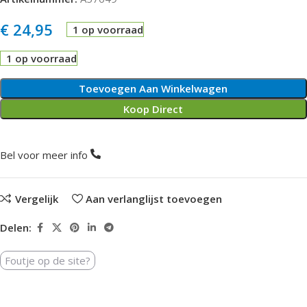
€
24,95
1 op voorraad
1 op voorraad
Toevoegen Aan Winkelwagen
Koop Direct
Bel voor meer info
Vergelijk
Aan verlanglijst toevoegen
Delen:
Foutje op de site?