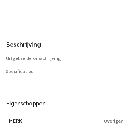
Beschrijving
Uitgebreide omschrijving
Specificaties
Eigenschappen
MERK
Overigen